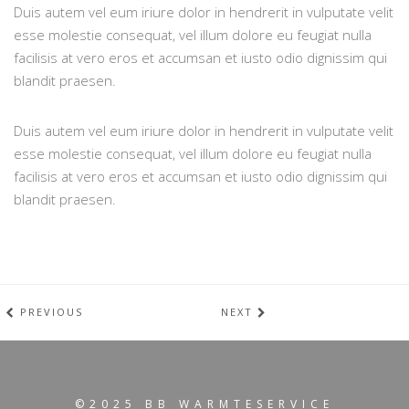
Duis autem vel eum iriure dolor in hendrerit in vulputate velit
esse molestie consequat, vel illum dolore eu feugiat nulla
facilisis at vero eros et accumsan et iusto odio dignissim qui
blandit praesen.
Duis autem vel eum iriure dolor in hendrerit in vulputate velit
esse molestie consequat, vel illum dolore eu feugiat nulla
facilisis at vero eros et accumsan et iusto odio dignissim qui
blandit praesen.
PREVIOUS
NEXT
©2025 BB WARMTESERVICE