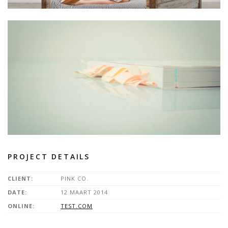
PROJECT DETAILS
CLIENT:
PINK CO.
DATE:
12 MAART 2014
ONLINE:
TEST.COM